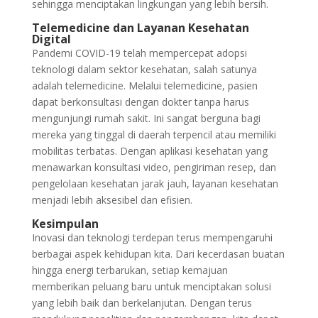
sehingga menciptakan lingkungan yang lebih bersih.
Telemedicine dan Layanan Kesehatan
Digital
Pandemi COVID-19 telah mempercepat adopsi
teknologi dalam sektor kesehatan, salah satunya
adalah telemedicine. Melalui telemedicine, pasien
dapat berkonsultasi dengan dokter tanpa harus
mengunjungi rumah sakit. Ini sangat berguna bagi
mereka yang tinggal di daerah terpencil atau memiliki
mobilitas terbatas. Dengan aplikasi kesehatan yang
menawarkan konsultasi video, pengiriman resep, dan
pengelolaan kesehatan jarak jauh, layanan kesehatan
menjadi lebih aksesibel dan efisien.
Kesimpulan
Inovasi dan teknologi terdepan terus mempengaruhi
berbagai aspek kehidupan kita. Dari kecerdasan buatan
hingga energi terbarukan, setiap kemajuan
memberikan peluang baru untuk menciptakan solusi
yang lebih baik dan berkelanjutan. Dengan terus