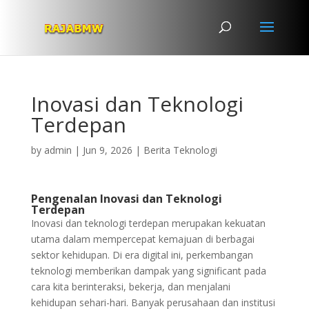
Inovasi dan Teknologi
Terdepan
by
admin
|
Jun 9, 2026
|
Berita Teknologi
Pengenalan Inovasi dan Teknologi
Terdepan
Inovasi dan teknologi terdepan merupakan kekuatan
utama dalam mempercepat kemajuan di berbagai
sektor kehidupan. Di era digital ini, perkembangan
teknologi memberikan dampak yang significant pada
cara kita berinteraksi, bekerja, dan menjalani
kehidupan sehari-hari. Banyak perusahaan dan institusi