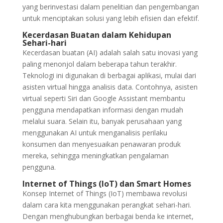
yang berinvestasi dalam penelitian dan pengembangan
untuk menciptakan solusi yang lebih efisien dan efektif.
Kecerdasan Buatan dalam Kehidupan
Sehari-hari
Kecerdasan buatan (AI) adalah salah satu inovasi yang
paling menonjol dalam beberapa tahun terakhir.
Teknologi ini digunakan di berbagai aplikasi, mulai dari
asisten virtual hingga analisis data. Contohnya, asisten
virtual seperti Siri dan Google Assistant membantu
pengguna mendapatkan informasi dengan mudah
melalui suara. Selain itu, banyak perusahaan yang
menggunakan AI untuk menganalisis perilaku
konsumen dan menyesuaikan penawaran produk
mereka, sehingga meningkatkan pengalaman
pengguna.
Internet of Things (IoT) dan Smart Homes
Konsep Internet of Things (IoT) membawa revolusi
dalam cara kita menggunakan perangkat sehari-hari.
Dengan menghubungkan berbagai benda ke internet,