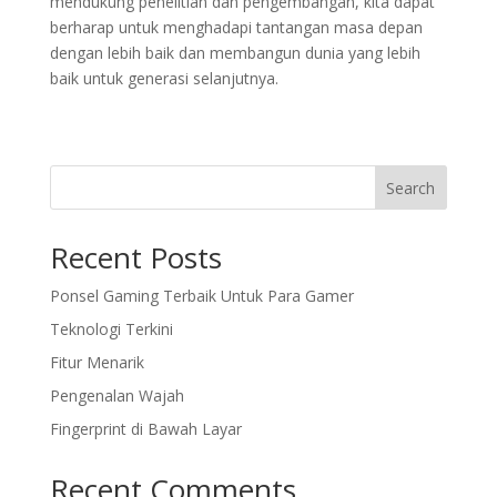
mendukung penelitian dan pengembangan, kita dapat
berharap untuk menghadapi tantangan masa depan
dengan lebih baik dan membangun dunia yang lebih
baik untuk generasi selanjutnya.
Search
Recent Posts
Ponsel Gaming Terbaik Untuk Para Gamer
Teknologi Terkini
Fitur Menarik
Pengenalan Wajah
Fingerprint di Bawah Layar
Recent Comments