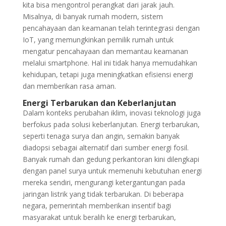
kita bisa mengontrol perangkat dari jarak jauh.
Misalnya, di banyak rumah modern, sistem
pencahayaan dan keamanan telah terintegrasi dengan
IoT, yang memungkinkan pemilik rumah untuk
mengatur pencahayaan dan memantau keamanan
melalui smartphone. Hal ini tidak hanya memudahkan
kehidupan, tetapi juga meningkatkan efisiensi energi
dan memberikan rasa aman.
Energi Terbarukan dan Keberlanjutan
Dalam konteks perubahan iklim, inovasi teknologi juga
berfokus pada solusi keberlanjutan. Energi terbarukan,
seperti tenaga surya dan angin, semakin banyak
diadopsi sebagai alternatif dari sumber energi fosil.
Banyak rumah dan gedung perkantoran kini dilengkapi
dengan panel surya untuk memenuhi kebutuhan energi
mereka sendiri, mengurangi ketergantungan pada
jaringan listrik yang tidak terbarukan. Di beberapa
negara, pemerintah memberikan insentif bagi
masyarakat untuk beralih ke energi terbarukan,