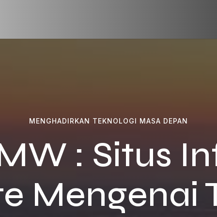
MENGHADIRKAN TEKNOLOGI MASA DEPAN
W : Situs In
e Mengenai 