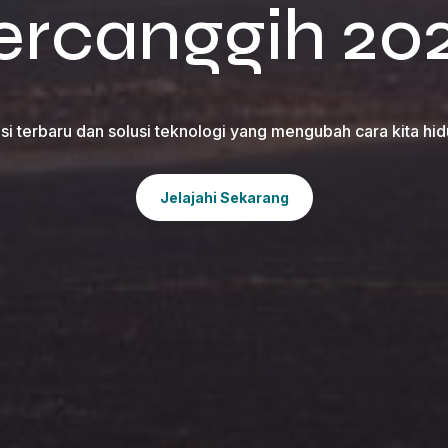
ercanggih 20
i terbaru dan solusi teknologi yang mengubah cara kita hid
Jelajahi Sekarang