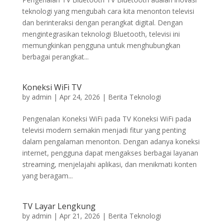
teknologi yang mengubah cara kita menonton televisi
dan berinteraksi dengan perangkat digital. Dengan
mengintegrasikan teknologi Bluetooth, televisi ini
memungkinkan pengguna untuk menghubungkan
berbagai perangkat...
Koneksi WiFi TV
by
admin
|
Apr 24, 2026
|
Berita Teknologi
Pengenalan Koneksi WiFi pada TV Koneksi WiFi pada
televisi modern semakin menjadi fitur yang penting
dalam pengalaman menonton. Dengan adanya koneksi
internet, pengguna dapat mengakses berbagai layanan
streaming, menjelajahi aplikasi, dan menikmati konten
yang beragam...
TV Layar Lengkung
by
admin
|
Apr 21, 2026
|
Berita Teknologi