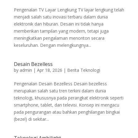
Pengenalan TV Layar Lengkung TV layar lengkung telah
menjadi salah satu inovasi terbaru dalam dunia
elektronik dan hiburan. Desain ini tidak hanya
memberikan tampilan yang modern, tetapi juga
meningkatkan pengalaman menonton secara
keseluruhan. Dengan melengkungnya...
Desain Bezelless
by
admin
|
Apr 18, 2026
|
Berita Teknologi
Pengenalan Desain Bezelless Desain bezelless
merupakan salah satu tren terkini dalam dunia
teknologi, khususnya pada perangkat elektronik seperti
smartphone, tablet, dan televisi. Konsep ini mengacu
pada pengurangan atau bahkan penghilangan bingkai
(bezel) di sekitar...