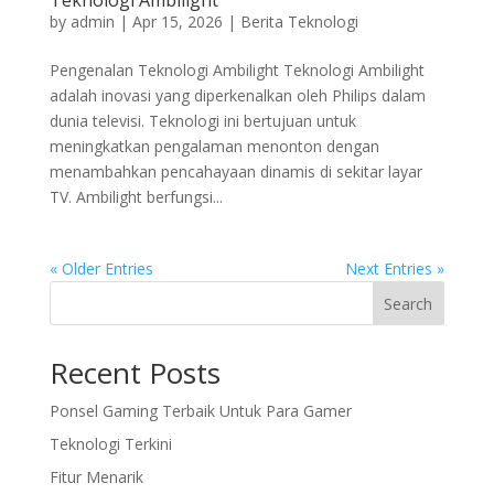
Teknologi Ambilight
by
admin
|
Apr 15, 2026
|
Berita Teknologi
Pengenalan Teknologi Ambilight Teknologi Ambilight
adalah inovasi yang diperkenalkan oleh Philips dalam
dunia televisi. Teknologi ini bertujuan untuk
meningkatkan pengalaman menonton dengan
menambahkan pencahayaan dinamis di sekitar layar
TV. Ambilight berfungsi...
« Older Entries
Next Entries »
Search
Recent Posts
Ponsel Gaming Terbaik Untuk Para Gamer
Teknologi Terkini
Fitur Menarik