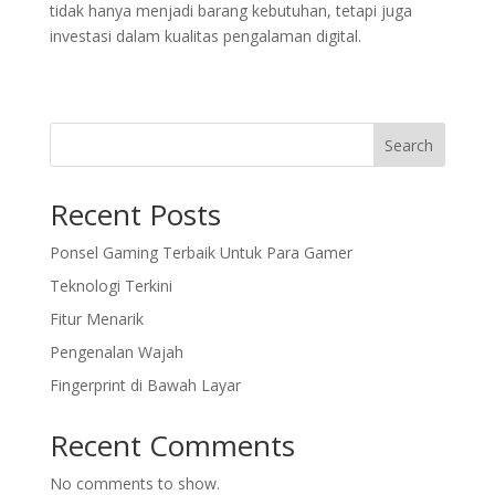
tidak hanya menjadi barang kebutuhan, tetapi juga
investasi dalam kualitas pengalaman digital.
Search
Recent Posts
Ponsel Gaming Terbaik Untuk Para Gamer
Teknologi Terkini
Fitur Menarik
Pengenalan Wajah
Fingerprint di Bawah Layar
Recent Comments
No comments to show.