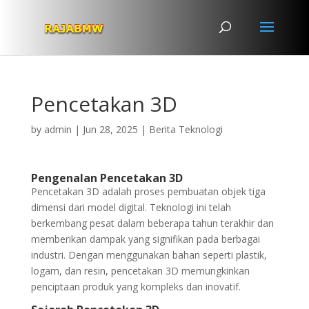
Pencetakan 3D
by
admin
|
Jun 28, 2025
|
Berita Teknologi
Pengenalan Pencetakan 3D
Pencetakan 3D adalah proses pembuatan objek tiga
dimensi dari model digital. Teknologi ini telah
berkembang pesat dalam beberapa tahun terakhir dan
memberikan dampak yang signifikan pada berbagai
industri. Dengan menggunakan bahan seperti plastik,
logam, dan resin, pencetakan 3D memungkinkan
penciptaan produk yang kompleks dan inovatif.