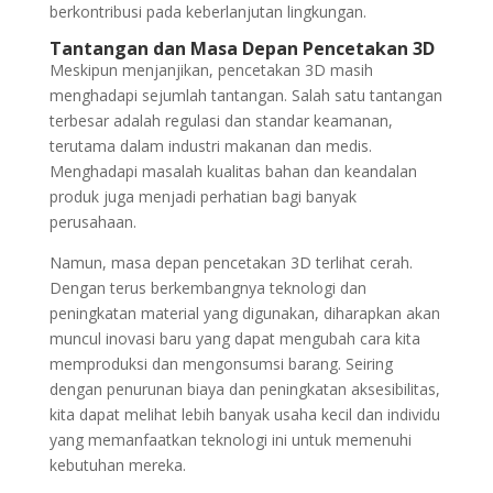
berkontribusi pada keberlanjutan lingkungan.
Tantangan dan Masa Depan Pencetakan 3D
Meskipun menjanjikan, pencetakan 3D masih
menghadapi sejumlah tantangan. Salah satu tantangan
terbesar adalah regulasi dan standar keamanan,
terutama dalam industri makanan dan medis.
Menghadapi masalah kualitas bahan dan keandalan
produk juga menjadi perhatian bagi banyak
perusahaan.
Namun, masa depan pencetakan 3D terlihat cerah.
Dengan terus berkembangnya teknologi dan
peningkatan material yang digunakan, diharapkan akan
muncul inovasi baru yang dapat mengubah cara kita
memproduksi dan mengonsumsi barang. Seiring
dengan penurunan biaya dan peningkatan aksesibilitas,
kita dapat melihat lebih banyak usaha kecil dan individu
yang memanfaatkan teknologi ini untuk memenuhi
kebutuhan mereka.