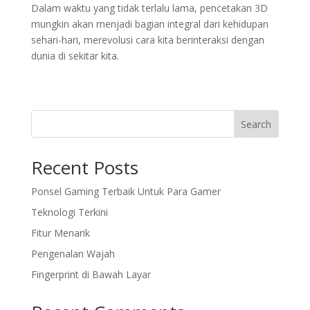
Dalam waktu yang tidak terlalu lama, pencetakan 3D
mungkin akan menjadi bagian integral dari kehidupan
sehari-hari, merevolusi cara kita berinteraksi dengan
dunia di sekitar kita.
Search
Recent Posts
Ponsel Gaming Terbaik Untuk Para Gamer
Teknologi Terkini
Fitur Menarik
Pengenalan Wajah
Fingerprint di Bawah Layar