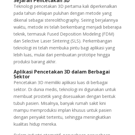
Sejarah Pencetakan 3D
Teknologi pencetakan 3D pertama kali diperkenalkan
pada tahun delapan puluhan dengan metode yang
dikenal sebagai stereolithography. Seiring berjalannya
waktu, metode ini telah berkembang menjadi beberapa
teknik, termasuk Fused Deposition Modeling (FDM)
dan Selective Laser Sintering (SLS). Perkembangan
teknologi ini telah membuka pintu bagi aplikasi yang
lebih luas, mulai dari pembuatan prototipe hingga
produksi barang akhir.
Aplikasi Pencetakan 3D dalam Berbagai
Sektor
Pencetakan 3D memiliki aplikasi luas di berbagai
sektor. Di dunia medis, teknologi ini digunakan untuk
membuat prostetik yang disesuaikan dengan bentuk
tubuh pasien. Misalnya, banyak rumah sakit kini
mampu memproduksi implan khusus untuk pasien
dengan penyakit tertentu, sehingga meningkatkan
kualitas hidup mereka.