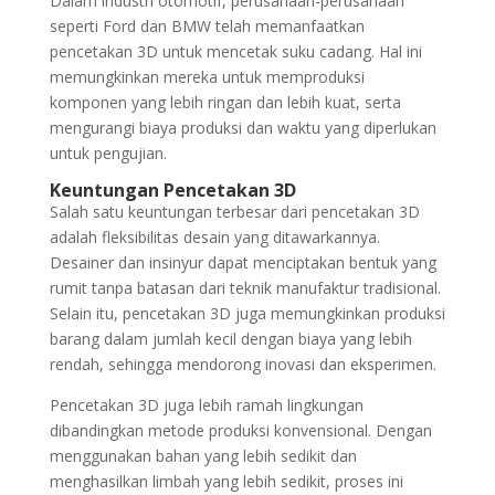
Dalam industri otomotif, perusahaan-perusahaan
seperti Ford dan BMW telah memanfaatkan
pencetakan 3D untuk mencetak suku cadang. Hal ini
memungkinkan mereka untuk memproduksi
komponen yang lebih ringan dan lebih kuat, serta
mengurangi biaya produksi dan waktu yang diperlukan
untuk pengujian.
Keuntungan Pencetakan 3D
Salah satu keuntungan terbesar dari pencetakan 3D
adalah fleksibilitas desain yang ditawarkannya.
Desainer dan insinyur dapat menciptakan bentuk yang
rumit tanpa batasan dari teknik manufaktur tradisional.
Selain itu, pencetakan 3D juga memungkinkan produksi
barang dalam jumlah kecil dengan biaya yang lebih
rendah, sehingga mendorong inovasi dan eksperimen.
Pencetakan 3D juga lebih ramah lingkungan
dibandingkan metode produksi konvensional. Dengan
menggunakan bahan yang lebih sedikit dan
menghasilkan limbah yang lebih sedikit, proses ini