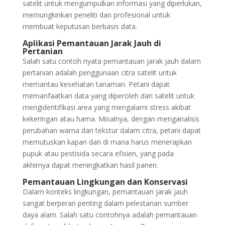
satelit untuk mengumpulkan informasi yang diperlukan,
memungkinkan peneliti dan profesional untuk
membuat keputusan berbasis data.
Aplikasi Pemantauan Jarak Jauh di
Pertanian
Salah satu contoh nyata pemantauan jarak jauh dalam
pertanian adalah penggunaan citra satelit untuk
memantau kesehatan tanaman. Petani dapat
memanfaatkan data yang diperoleh dari satelit untuk
mengidentifikasi area yang mengalami stress akibat
kekeringan atau hama. Misalnya, dengan menganalisis
perubahan warna dan tekstur dalam citra, petani dapat
memutuskan kapan dan di mana harus menerapkan
pupuk atau pestisida secara efisien, yang pada
akhirnya dapat meningkatkan hasil panen.
Pemantauan Lingkungan dan Konservasi
Dalam konteks lingkungan, pemantauan jarak jauh
sangat berperan penting dalam pelestarian sumber
daya alam. Salah satu contohnya adalah pemantauan