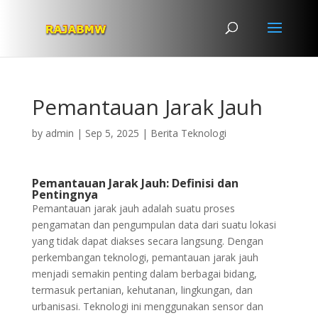
Pemantauan Jarak Jauh
by
admin
|
Sep 5, 2025
|
Berita Teknologi
Pemantauan Jarak Jauh: Definisi dan
Pentingnya
Pemantauan jarak jauh adalah suatu proses
pengamatan dan pengumpulan data dari suatu lokasi
yang tidak dapat diakses secara langsung. Dengan
perkembangan teknologi, pemantauan jarak jauh
menjadi semakin penting dalam berbagai bidang,
termasuk pertanian, kehutanan, lingkungan, dan
urbanisasi. Teknologi ini menggunakan sensor dan