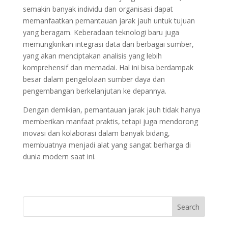
semakin banyak individu dan organisasi dapat
memanfaatkan pemantauan jarak jauh untuk tujuan
yang beragam. Keberadaan teknologi baru juga
memungkinkan integrasi data dari berbagai sumber,
yang akan menciptakan analisis yang lebih
komprehensif dan memadai. Hal ini bisa berdampak
besar dalam pengelolaan sumber daya dan
pengembangan berkelanjutan ke depannya.
Dengan demikian, pemantauan jarak jauh tidak hanya
memberikan manfaat praktis, tetapi juga mendorong
inovasi dan kolaborasi dalam banyak bidang,
membuatnya menjadi alat yang sangat berharga di
dunia modern saat ini.
Search