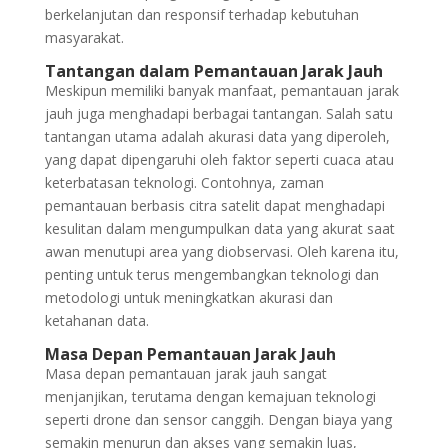
berkelanjutan dan responsif terhadap kebutuhan
masyarakat.
Tantangan dalam Pemantauan Jarak Jauh
Meskipun memiliki banyak manfaat, pemantauan jarak
jauh juga menghadapi berbagai tantangan. Salah satu
tantangan utama adalah akurasi data yang diperoleh,
yang dapat dipengaruhi oleh faktor seperti cuaca atau
keterbatasan teknologi. Contohnya, zaman
pemantauan berbasis citra satelit dapat menghadapi
kesulitan dalam mengumpulkan data yang akurat saat
awan menutupi area yang diobservasi. Oleh karena itu,
penting untuk terus mengembangkan teknologi dan
metodologi untuk meningkatkan akurasi dan
ketahanan data.
Masa Depan Pemantauan Jarak Jauh
Masa depan pemantauan jarak jauh sangat
menjanjikan, terutama dengan kemajuan teknologi
seperti drone dan sensor canggih. Dengan biaya yang
semakin menurun dan akses yang semakin luas,