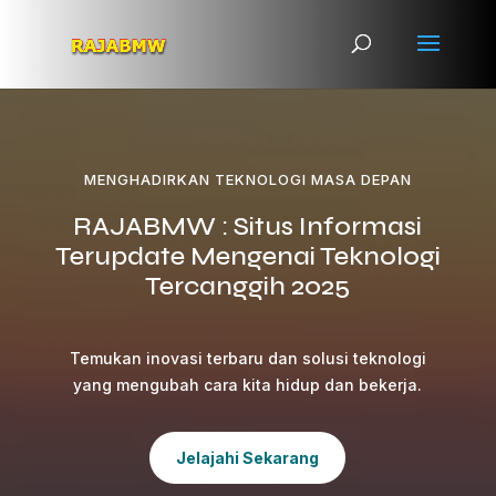
MENGHADIRKAN TEKNOLOGI MASA DEPAN
RAJABMW : Situs Informasi
Terupdate Mengenai Teknologi
Tercanggih 2025
Temukan inovasi terbaru dan solusi teknologi
yang mengubah cara kita hidup dan bekerja.
Jelajahi Sekarang