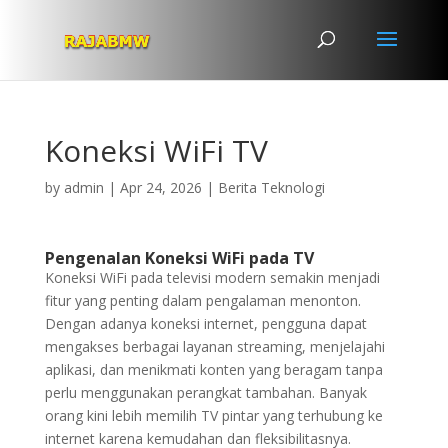
Koneksi WiFi TV
by
admin
|
Apr 24, 2026
|
Berita Teknologi
Pengenalan Koneksi WiFi pada TV
Koneksi WiFi pada televisi modern semakin menjadi
fitur yang penting dalam pengalaman menonton.
Dengan adanya koneksi internet, pengguna dapat
mengakses berbagai layanan streaming, menjelajahi
aplikasi, dan menikmati konten yang beragam tanpa
perlu menggunakan perangkat tambahan. Banyak
orang kini lebih memilih TV pintar yang terhubung ke
internet karena kemudahan dan fleksibilitasnya.