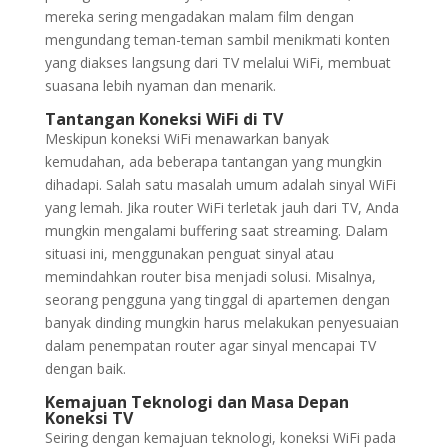
mereka sering mengadakan malam film dengan
mengundang teman-teman sambil menikmati konten
yang diakses langsung dari TV melalui WiFi, membuat
suasana lebih nyaman dan menarik.
Tantangan Koneksi WiFi di TV
Meskipun koneksi WiFi menawarkan banyak
kemudahan, ada beberapa tantangan yang mungkin
dihadapi. Salah satu masalah umum adalah sinyal WiFi
yang lemah. Jika router WiFi terletak jauh dari TV, Anda
mungkin mengalami buffering saat streaming. Dalam
situasi ini, menggunakan penguat sinyal atau
memindahkan router bisa menjadi solusi. Misalnya,
seorang pengguna yang tinggal di apartemen dengan
banyak dinding mungkin harus melakukan penyesuaian
dalam penempatan router agar sinyal mencapai TV
dengan baik.
Kemajuan Teknologi dan Masa Depan
Koneksi TV
Seiring dengan kemajuan teknologi, koneksi WiFi pada