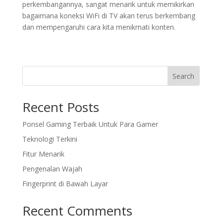
perkembangannya, sangat menarik untuk memikirkan
bagaimana koneksi WiFi di TV akan terus berkembang
dan mempengaruhi cara kita menikmati konten.
Search
Recent Posts
Ponsel Gaming Terbaik Untuk Para Gamer
Teknologi Terkini
Fitur Menarik
Pengenalan Wajah
Fingerprint di Bawah Layar
Recent Comments