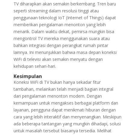
TV diharapkan akan semakin berkembang. Tren baru
seperti streaming dalam resolusi tinggi atau
penggunaan teknologi IoT (Internet of Things) dapat
memberikan pengalaman menonton yang lebih
menarik. Dalam waktu dekat, pemirsa mungkin bisa
mengontrol TV mereka menggunakan suara atau
bahkan integrasi dengan perangkat rumah pintar
lainnya. Ini menunjukkan bahwa masa depan koneksi
WiFi di televisi akan semakin menyatu dengan
kehidupan sehari-hari.
Kesimpulan
Koneksi WiFi di TV bukan hanya sekadar fitur
tambahan, melainkan telah menjadi bagian integral
dari pengalaman menonton modern. Dengan
kemampuan untuk mengakses berbagai platform dan
layanan, pengguna dapat menikmati hiburan dengan
cara yang lebih interaktif dan menyenangkan. Meskipun
ada beberapa tantangan yang mungkin dihadapi, solusi
untuk masalah tersebut biasanya tersedia. Melihat