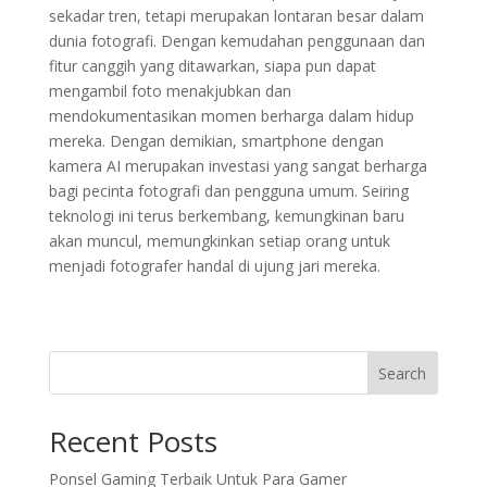
sekadar tren, tetapi merupakan lontaran besar dalam
dunia fotografi. Dengan kemudahan penggunaan dan
fitur canggih yang ditawarkan, siapa pun dapat
mengambil foto menakjubkan dan
mendokumentasikan momen berharga dalam hidup
mereka. Dengan demikian, smartphone dengan
kamera AI merupakan investasi yang sangat berharga
bagi pecinta fotografi dan pengguna umum. Seiring
teknologi ini terus berkembang, kemungkinan baru
akan muncul, memungkinkan setiap orang untuk
menjadi fotografer handal di ujung jari mereka.
Search
Recent Posts
Ponsel Gaming Terbaik Untuk Para Gamer