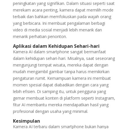
peningkatan yang signifikan. Dalam situasi seperti saat
merekam acara penting, kamera dapat memilih mode
terbaik dan bahkan memfokuskan pada wajah orang
yang berbicara. Ini membuat pengalaman berbagi
video di media sosial menjadi lebih menarik dan
menarik perhatian penonton.
Aplikasi dalam Kehidupan Sehari-hari
Kamera AI dalam smartphone sangat bermanfaat
dalam kehidupan sehari-hari. Misalnya, saat seseorang
mengunjungi tempat wisata, mereka dapat dengan
mudah mengambil gambar tanpa harus memikirkan
pengaturan rumit. Kemampuan kamera ini membuat
momen spesial dapat diabadikan dengan cara yang
lebih efisien. Di samping itu, untuk pengguna yang
gemar membuat konten di platform seperti Instagram,
fitur AI membantu mereka mendapatkan hasil yang
profesional dengan usaha yang minimal.
Kesimpulan
Kamera AI terbaru dalam smartphone bukan hanya