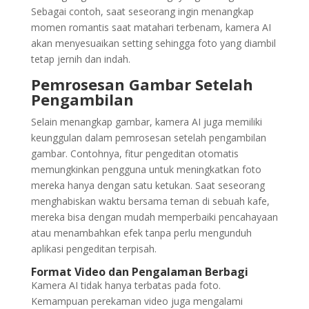
Sebagai contoh, saat seseorang ingin menangkap
momen romantis saat matahari terbenam, kamera AI
akan menyesuaikan setting sehingga foto yang diambil
tetap jernih dan indah.
Pemrosesan Gambar Setelah
Pengambilan
Selain menangkap gambar, kamera AI juga memiliki
keunggulan dalam pemrosesan setelah pengambilan
gambar. Contohnya, fitur pengeditan otomatis
memungkinkan pengguna untuk meningkatkan foto
mereka hanya dengan satu ketukan. Saat seseorang
menghabiskan waktu bersama teman di sebuah kafe,
mereka bisa dengan mudah memperbaiki pencahayaan
atau menambahkan efek tanpa perlu mengunduh
aplikasi pengeditan terpisah.
Format Video dan Pengalaman Berbagi
Kamera AI tidak hanya terbatas pada foto.
Kemampuan perekaman video juga mengalami