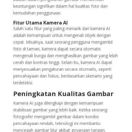
keuntungan signifikan dalam hal kualitas foto dan
kemudahan penggunaan.
Fitur Utama Kamera AI
Salah satu fitur yang paling menarik dari kamera AI
adalah kemampuan untuk mengenali objek dengan
cepat. Misalnya, saat seorang pengguna mengambil
foto di taman, kamera dapat secara otomatis
mengenali bunga dan menghasilkan gambar yang lebih
cerah dan kontras tinggi. Selain itu, kamera AI dapat
menyesuaikan pengaturan secara otomatis, seperti
pencahayaan dan fokus, berdasarkan skenario yang
terdeteksi.
Peningkatan Kualitas Gambar
Kamera AI juga dilengkapi dengan kemampuan
stabilisasi gambar yang lebih baik. Ketika seorang
fotografer mengambil gambar dalam kondisi
pencahayaan rendah, teknologi ini membantu
mencegah gambar blur akibat goyangan tangan.