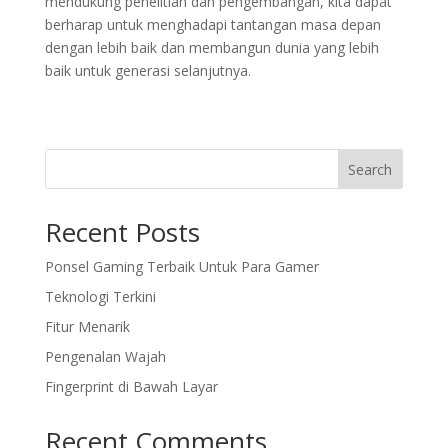
mendukung penelitian dan pengembangan, kita dapat
berharap untuk menghadapi tantangan masa depan
dengan lebih baik dan membangun dunia yang lebih
baik untuk generasi selanjutnya.
Search
Recent Posts
Ponsel Gaming Terbaik Untuk Para Gamer
Teknologi Terkini
Fitur Menarik
Pengenalan Wajah
Fingerprint di Bawah Layar
Recent Comments