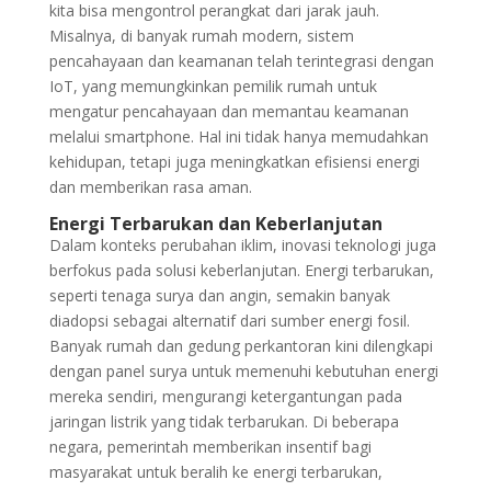
kita bisa mengontrol perangkat dari jarak jauh.
Misalnya, di banyak rumah modern, sistem
pencahayaan dan keamanan telah terintegrasi dengan
IoT, yang memungkinkan pemilik rumah untuk
mengatur pencahayaan dan memantau keamanan
melalui smartphone. Hal ini tidak hanya memudahkan
kehidupan, tetapi juga meningkatkan efisiensi energi
dan memberikan rasa aman.
Energi Terbarukan dan Keberlanjutan
Dalam konteks perubahan iklim, inovasi teknologi juga
berfokus pada solusi keberlanjutan. Energi terbarukan,
seperti tenaga surya dan angin, semakin banyak
diadopsi sebagai alternatif dari sumber energi fosil.
Banyak rumah dan gedung perkantoran kini dilengkapi
dengan panel surya untuk memenuhi kebutuhan energi
mereka sendiri, mengurangi ketergantungan pada
jaringan listrik yang tidak terbarukan. Di beberapa
negara, pemerintah memberikan insentif bagi
masyarakat untuk beralih ke energi terbarukan,