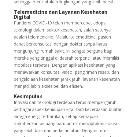
sehingga menciptakan lingkungan yang lebih bersih.
Telemedicine dan Layanan Kesehatan
Digital
Pandemi COVID-19 telah mempercepat adopsi
teknologi dalam sektor kesehatan, salah satunya
adalah telemedicine. Melalui telemedicine, pasien
dapat berkonsultasi dengan dokter tanpa harus
mengunjungi rumah sakit. Ini sangat berguna bagi
mereka yang tinggal di daerah terpencil atau memiliki
mobilitas terbatas. Dengan aplikasi kesehatan yang
menawarkan konsultasi video, pengiriman resep, dan
pengelolaan kesehatan jarak jauh, layanan kesehatan
menjadi lebih aksesibel dan efisien.
Kesimpulan
Inovasi dan teknologi terdepan terus mempengaruhi
berbagai aspek kehidupan kita. Dari kecerdasan buatan
hingga energi terbarukan, setiap kemajuan
memberikan peluang baru untuk menciptakan solusi
yang lebih baik dan berkelanjutan. Dengan terus