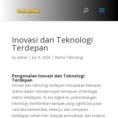
Inovasi dan Teknologi
Terdepan
by
admin
|
Jun 9, 2026
|
Berita Teknologi
Pengenalan Inovasi dan Teknologi
Terdepan
Inovasi dan teknologi terdepan merupakan kekuatan
utama dalam mempercepat kemajuan di berbagai
sektor kehidupan. Di era digital ini, perkembangan
teknologi memberikan dampak yang significant pada
cara kita berinteraksi, bekerja, dan menjalani
kehidupan sehari-hari. Banyak perusahaan dan institusi