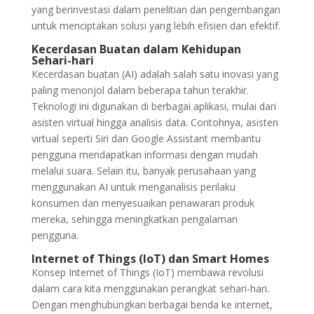
yang berinvestasi dalam penelitian dan pengembangan
untuk menciptakan solusi yang lebih efisien dan efektif.
Kecerdasan Buatan dalam Kehidupan
Sehari-hari
Kecerdasan buatan (AI) adalah salah satu inovasi yang
paling menonjol dalam beberapa tahun terakhir.
Teknologi ini digunakan di berbagai aplikasi, mulai dari
asisten virtual hingga analisis data. Contohnya, asisten
virtual seperti Siri dan Google Assistant membantu
pengguna mendapatkan informasi dengan mudah
melalui suara. Selain itu, banyak perusahaan yang
menggunakan AI untuk menganalisis perilaku
konsumen dan menyesuaikan penawaran produk
mereka, sehingga meningkatkan pengalaman
pengguna.
Internet of Things (IoT) dan Smart Homes
Konsep Internet of Things (IoT) membawa revolusi
dalam cara kita menggunakan perangkat sehari-hari.
Dengan menghubungkan berbagai benda ke internet,